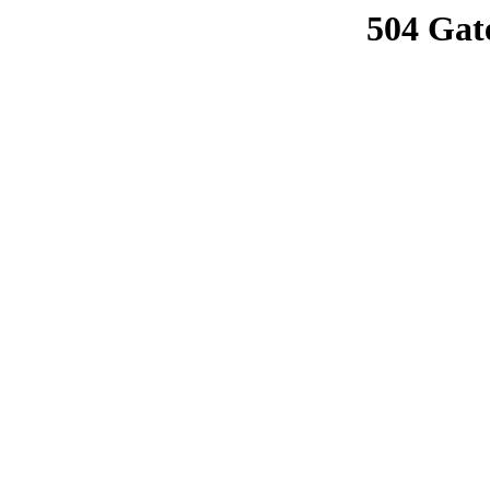
504 Gat