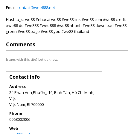
Email:
contact@wee888.net
Hashtags: we88 #nhacai we88 #we88 link #we88 com #we88 credit
#we88 de #we888 #wee888 #we88 nhanh #we88 download #we88
green #we88 page #we88 you #we88 thailand
Comments
Issues with this site? Let us know.
Contact Info
Address
24 Phan Anh,Phường 14, Bình Tân, Hồ Chí Minh,
Việt
Việt Nam
,
RI
700000
Phone
0968002006
Web