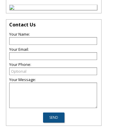
Contact Us
Your Name:
Your Email:
Your Phone:
Your Message: