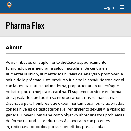
Log In
Pharma Flex
About
Power Tibet es un suplemento dietético específicamente
formulado para mejorar la salud masculina. Se centra en
aumentar la libido, aumentar los niveles de energía y promover la
salud de la próstata. Este producto fusiona la sabiduría tradicional
con la ciencia nutricional moderna, proporcionando un enfoque
holístico para la mejora masculina. El suplemento viene en forma
de cápsula, lo que facilita su incorporación a las rutinas diarias.
Diseñado para hombres que experimentan desafíos relacionados
con los niveles de testosterona, el rendimiento sexual y la vitalidad
general, Power Tibet tiene como objetivo abordar estos problemas
de forma natural. El producto está elaborado con potentes
ingredientes conocidos por sus beneficios para la salud,