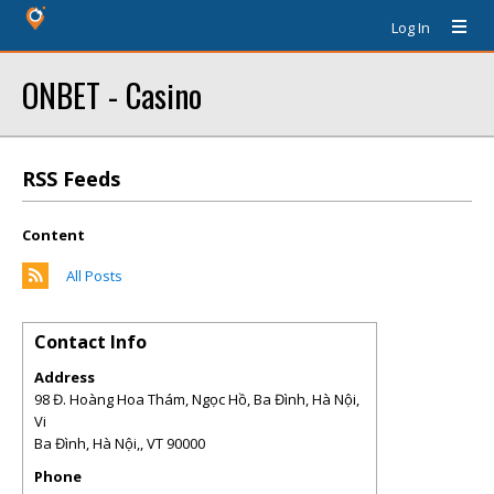
Log In
ONBET - Casino
RSS Feeds
Content
All Posts
Contact Info
Address
98 Đ. Hoàng Hoa Thám, Ngọc Hồ, Ba Đình, Hà Nội,
Vi
Ba Đình, Hà Nội,
,
VT
90000
Phone