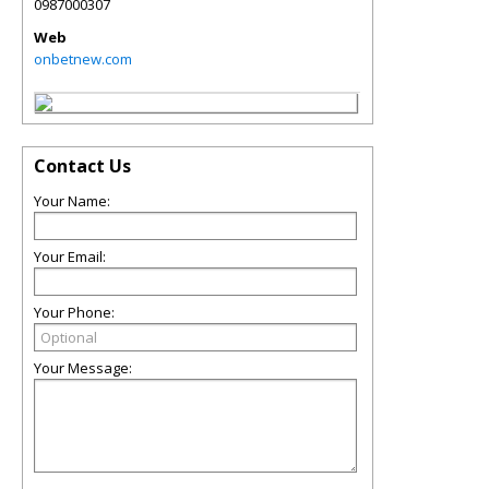
0987000307
Web
onbetnew.com
Contact Us
Your Name:
Your Email:
Your Phone:
Your Message: