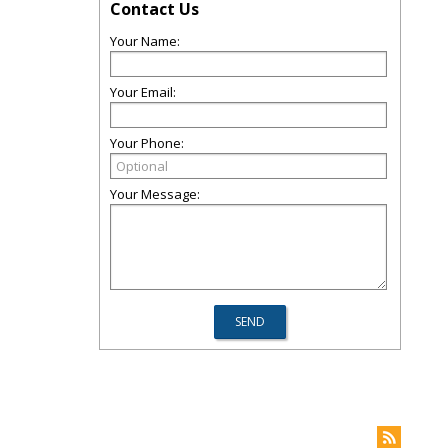
Contact Us
Your Name:
Your Email:
Your Phone:
Your Message: