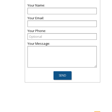
Your Name:
Your Email:
Your Phone:
Your Message: