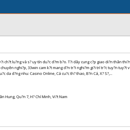
?i ch?t lu?ng và s? uy tín du?c d?m b?o. T?i dây cung c?p giao di?n thân thi?
 chuyên nghi?p, 33win cam k?t mang d?n tr?i nghi?m gi?i trí tr?c tuy?n tuy?t v
u?c da d?ng nhu: Casino Online, Cá cu?c th? thao, B?n Cá, X? S?,...
Tân Hung, Qu?n 7, H? Chí Minh, Vi?t Nam