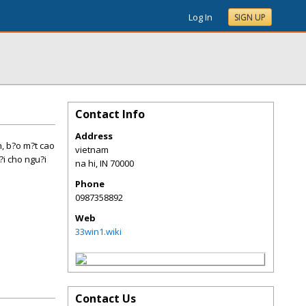
Log In
SIGN UP
Contact Info
Address
n, b?o m?t cao
vietnam
?i cho ngu?i
na hi
,
IN
70000
Phone
0987358892
Web
33win1.wiki
Contact Us